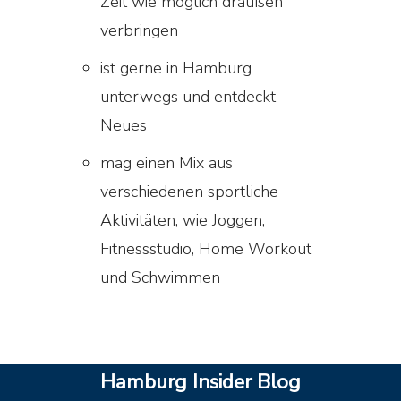
Zeit wie möglich draußen
verbringen
ist gerne in Hamburg
unterwegs und entdeckt
Neues
mag einen Mix aus
verschiedenen sportliche
Aktivitäten, wie Joggen,
Fitnessstudio, Home Workout
und Schwimmen
Hamburg Insider Blog