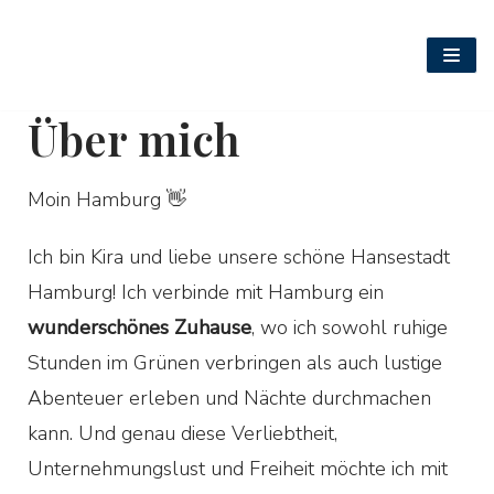
Zum
Inhalt
Über mich
springen
Moin Hamburg 👋
Ich bin Kira und liebe unsere schöne Hansestadt
Hamburg! Ich verbinde mit Hamburg ein
wunderschönes Zuhause
, wo ich sowohl ruhige
Stunden im Grünen verbringen als auch lustige
Abenteuer erleben und Nächte durchmachen
kann. Und genau diese Verliebtheit,
Unternehmungslust und Freiheit möchte ich mit