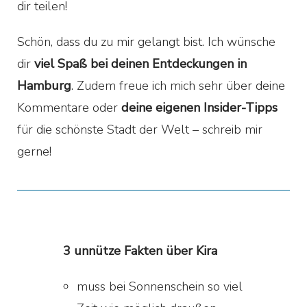
dir teilen!
Schön, dass du zu mir gelangt bist. Ich wünsche
dir
viel Spaß bei deinen Entdeckungen in
Hamburg
. Zudem freue ich mich sehr über deine
Kommentare oder
deine eigenen Insider-Tipps
für die schönste Stadt der Welt – schreib mir
gerne!
3 unnütze Fakten über Kira
muss bei Sonnenschein so viel